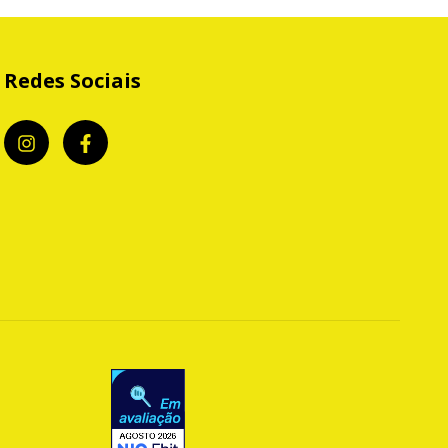
Redes Sociais