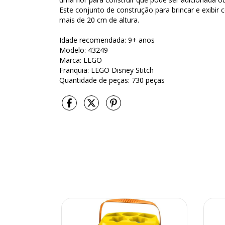
Este conjunto de construção para brincar e exibi
mais de 20 cm de altura.
Idade recomendada: 9+ anos
Modelo: 43249
Marca: LEGO
Franquia: LEGO Disney Stitch
Quantidade de peças: 730 peças