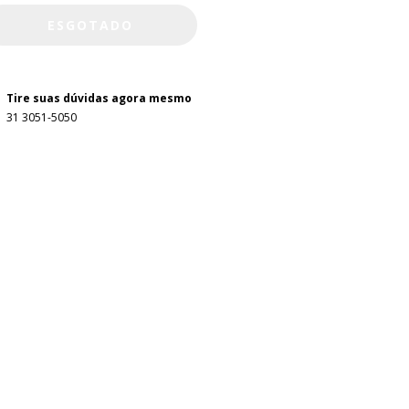
Tire suas dúvidas agora mesmo
31 3051-5050