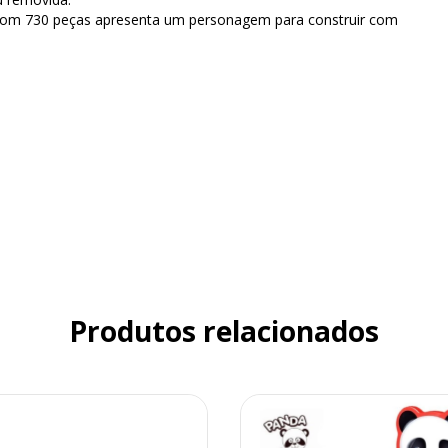
r com 730 peças apresenta um personagem para construir com
Produtos relacionados