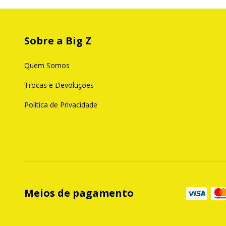
Sobre a Big Z
Quem Somos
Trocas e Devoluções
Política de Privacidade
Meios de pagamento