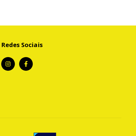
Redes Sociais