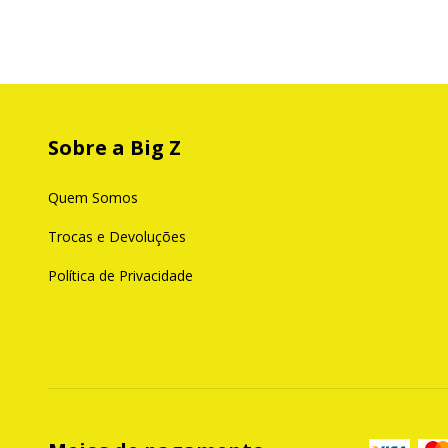
Sobre a Big Z
Quem Somos
Trocas e Devoluções
Política de Privacidade