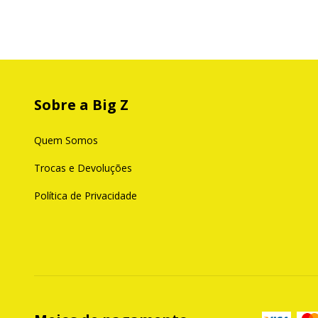
Sobre a Big Z
Quem Somos
Trocas e Devoluções
Política de Privacidade