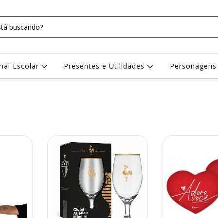
rial Escolar
Presentes e Utilidades
Personagen