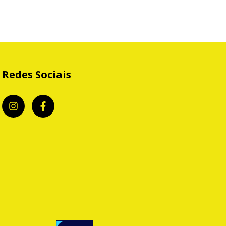
Redes Sociais