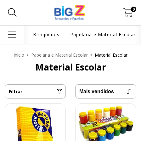
0
Brinquedos
Papelaria e Material Escolar
Início
>
Papelaria e Material Escolar
>
Material Escolar
Material Escolar
Filtrar