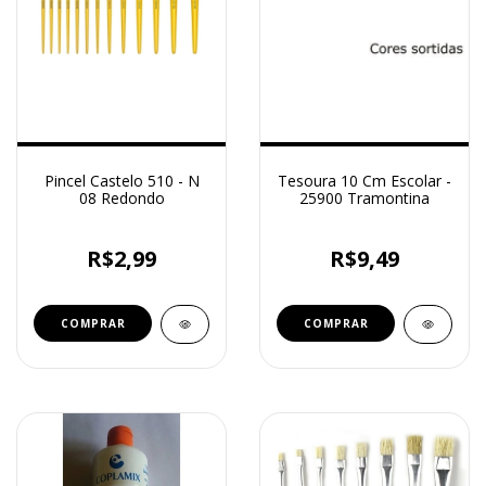
Pincel Castelo 510 - N
Tesoura 10 Cm Escolar -
08 Redondo
25900 Tramontina
R$2,99
R$9,49