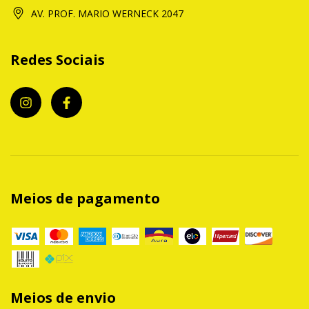
AV. PROF. MARIO WERNECK 2047
Redes Sociais
Meios de pagamento
Meios de envio