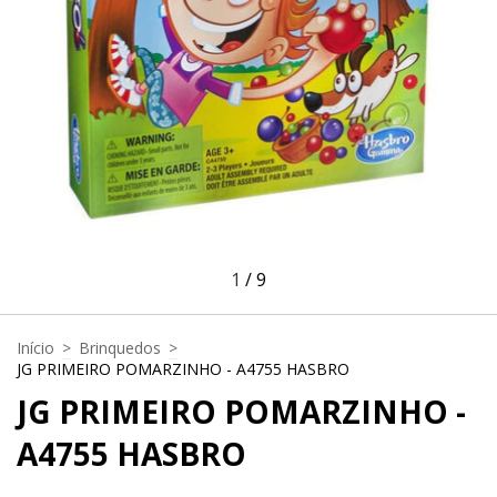
1
/
9
Início
>
Brinquedos
>
JG PRIMEIRO POMARZINHO - A4755 HASBRO
JG PRIMEIRO POMARZINHO -
A4755 HASBRO