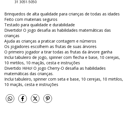
31 3051-5050
Brinquedos de alta qualidade para crianças de todas as idades
Feito com materiais seguros
Testado para qualidade e durabilidade
Divertido! O jogo desafia as habilidades matemáticas das
crianças
Ajuda as crianças a praticar contagem e números
Os jogadores escolhem as frutas de suas árvores
O primeiro jogador a tirar todas as frutas da árvore ganha
Inclui tabuleiro de jogo, spinner com flecha e base, 10 cerejas,
10 mirtilos, 10 maçãs, cesta e instruções
Divertido HiHo! O jogo Cherry-O desafia as habilidades
matemáticas das crianças.
Inclui tabuleiro, spinner com seta e base, 10 cerejas, 10 mirtilos,
10 maçãs, cesta e instruções