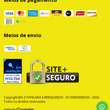
Meios de envio
Copyright BIG Z PAPELARIA E BRINQUEDOS - 01193650000163 - 2026.
Todos os direitos reservados.