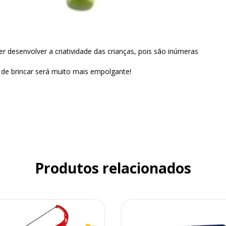
r desenvolver a criatividade das crianças, pois são inúmeras
 de brincar será muito mais empolgante!
Produtos relacionados