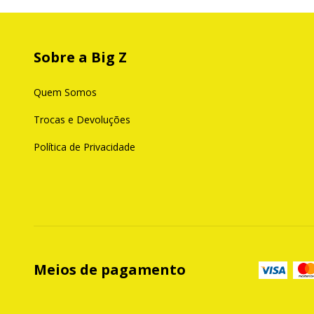
Sobre a Big Z
Quem Somos
Trocas e Devoluções
Política de Privacidade
Meios de pagamento