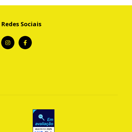
Redes Sociais