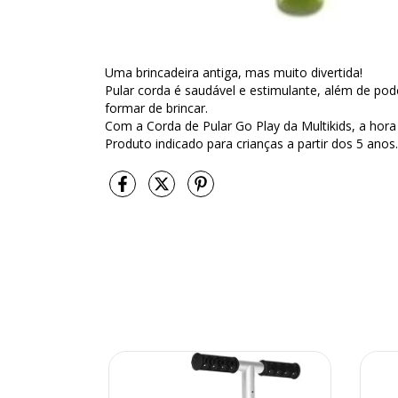
Uma brincadeira antiga, mas muito divertida!
Pular corda é saudável e estimulante, além de pode
formar de brincar.
Com a Corda de Pular Go Play da Multikids, a hora
Produto indicado para crianças a partir dos 5 anos.