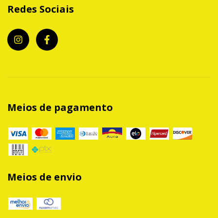
Redes Sociais
Meios de pagamento
Meios de envio