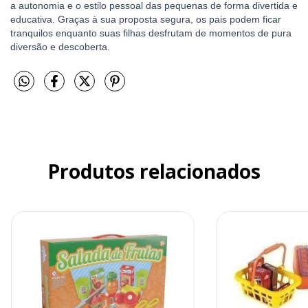
a autonomia e o estilo pessoal das pequenas de forma divertida e
educativa. Graças à sua proposta segura, os pais podem ficar
tranquilos enquanto suas filhas desfrutam de momentos de pura
diversão e descoberta.
Produtos relacionados