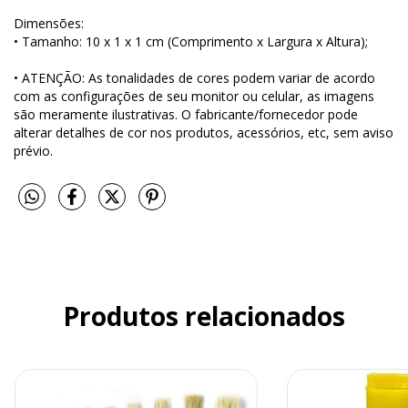
Dimensões:
• Tamanho: 10 x 1 x 1 cm (Comprimento x Largura x Altura);
• ATENÇÃO: As tonalidades de cores podem variar de acordo
com as configurações de seu monitor ou celular, as imagens
são meramente ilustrativas. O fabricante/fornecedor pode
alterar detalhes de cor nos produtos, acessórios, etc, sem aviso
prévio.
Produtos relacionados