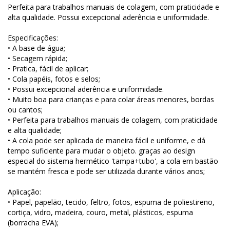
Perfeita para trabalhos manuais de colagem, com praticidade e
alta qualidade. Possui excepcional aderência e uniformidade.
Especificações:
• A base de água;
• Secagem rápida;
• Pratica, fácil de aplicar;
• Cola papéis, fotos e selos;
• Possui excepcional aderência e uniformidade.
• Muito boa para crianças e para colar áreas menores, bordas
ou cantos;
• Perfeita para trabalhos manuais de colagem, com praticidade
e alta qualidade;
• A cola pode ser aplicada de maneira fácil e uniforme, e dá
tempo suficiente para mudar o objeto. graças ao design
especial do sistema hermético 'tampa+tubo', a cola em bastão
se mantém fresca e pode ser utilizada durante vários anos;
Aplicação:
• Papel, papelão, tecido, feltro, fotos, espuma de poliestireno,
cortiça, vidro, madeira, couro, metal, plásticos, espuma
(borracha EVA);