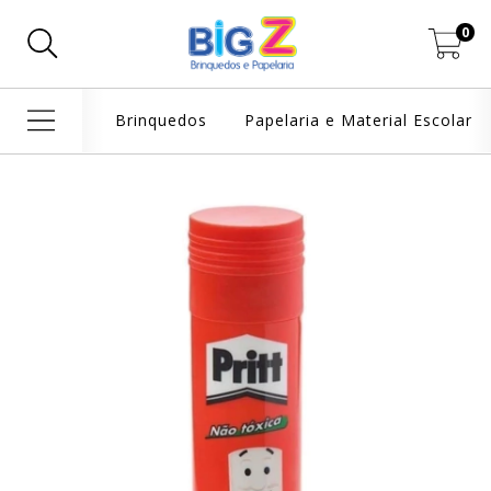
0
Brinquedos
Papelaria e Material Escolar