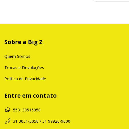
Sobre a Big Z
Quem Somos
Trocas e Devoluções
Política de Privacidade
Entre em contato
553130515050
31 3051-5050 / 31 99926-9600