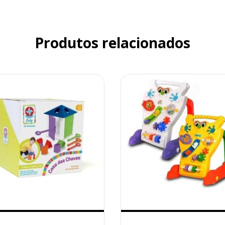
Produtos relacionados