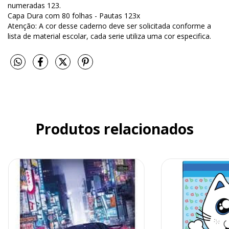
numeradas 123.
Capa Dura com 80 folhas - Pautas 123x
Atenção: A cor desse caderno deve ser solicitada conforme a
lista de material escolar, cada serie utiliza uma cor especifica.
Produtos relacionados