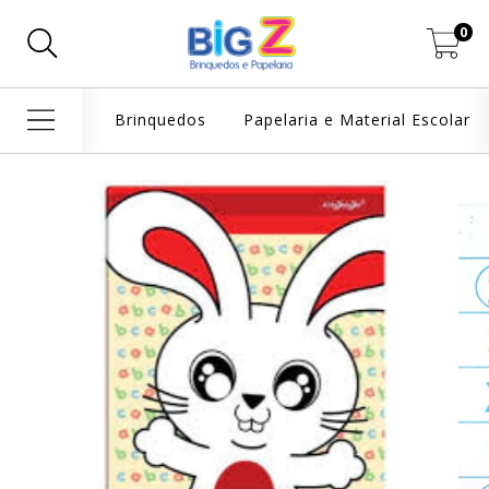
0
Brinquedos
Papelaria e Material Escolar