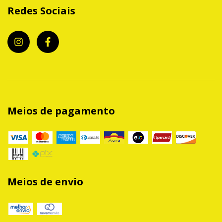
Redes Sociais
Meios de pagamento
Meios de envio