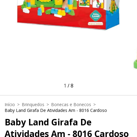
1
/
8
Início
>
Brinquedos
>
Bonecas e Bonecos
>
Baby Land Girafa De Atividades Am - 8016 Cardoso
Baby Land Girafa De
Atividades Am - 8016 Cardoso