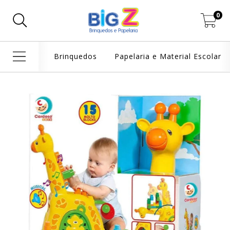
0
Brinquedos
Papelaria e Material Escolar