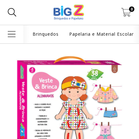
0
Brinquedos
Papelaria e Material Escolar