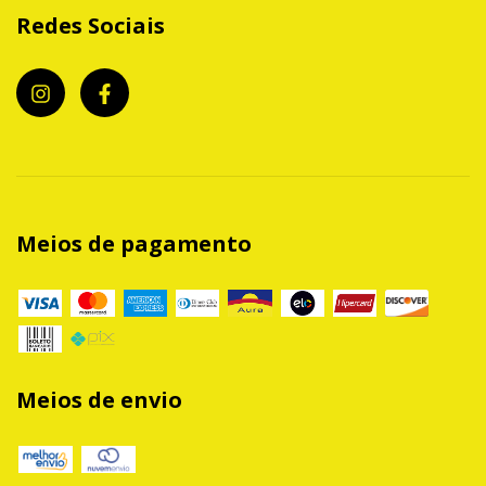
Redes Sociais
Meios de pagamento
Meios de envio