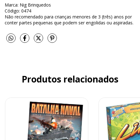
Marca: Nig Brinquedos
Código: 0474
Não recomendado para crianças menores de 3 (três) anos por
conter partes pequenas que podem ser engolidas ou aspiradas.
Produtos relacionados