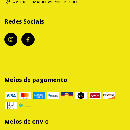
AV. PROF. MARIO WERNECK 2047
Redes Sociais
Meios de pagamento
Meios de envio