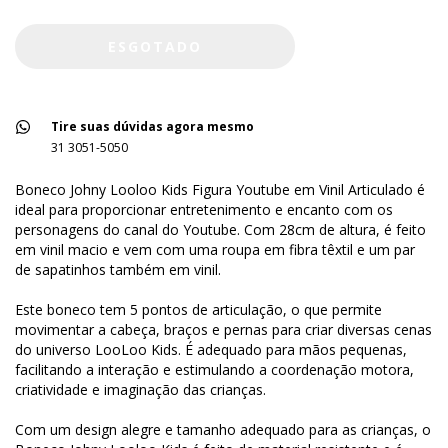
Tire suas dúvidas agora mesmo
31 3051-5050
Boneco Johny Looloo Kids Figura Youtube em Vinil Articulado é
ideal para proporcionar entretenimento e encanto com os
personagens do canal do Youtube. Com 28cm de altura, é feito
em vinil macio e vem com uma roupa em fibra têxtil e um par
de sapatinhos também em vinil.
Este boneco tem 5 pontos de articulação, o que permite
movimentar a cabeça, braços e pernas para criar diversas cenas
do universo LooLoo Kids. É adequado para mãos pequenas,
facilitando a interação e estimulando a coordenação motora,
criatividade e imaginação das crianças.
Com um design alegre e tamanho adequado para as crianças, o