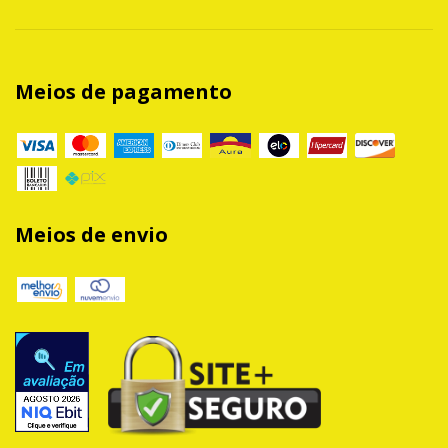
Meios de pagamento
Meios de envio