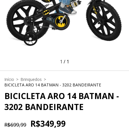
1
/
1
Início
>
Brinquedos
>
BICICLETA ARO 14 BATMAN - 3202 BANDEIRANTE
BICICLETA ARO 14 BATMAN -
3202 BANDEIRANTE
R$349,99
R$699,99