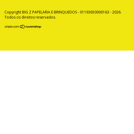
Copyright BIG Z PAPELARIA E BRINQUEDOS - 01193650000163 - 2026.
Todos os direitos reservados.