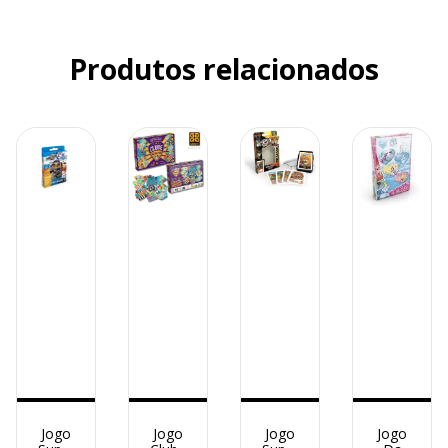
Produtos relacionados
Jogo
Jogo
Jogo
Jogo