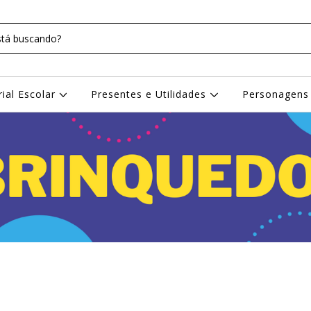
rial Escolar
Presentes e Utilidades
Personagen